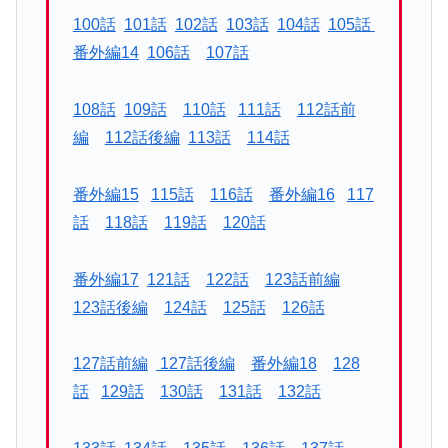
100話
101話
102話
103話
104話
105話
番外編14
106話
107話
108話
109話
110話
111話
112話前
編
112話後編
113話
114話
番外編15
115話
116話
番外編16
117
話
118話
119話
120話
番外編17
121話
122話
123話前編
123話後編
124話
125話
126話
127話前編
127話後編
番外編18
128
話
129話
130話
131話
132話