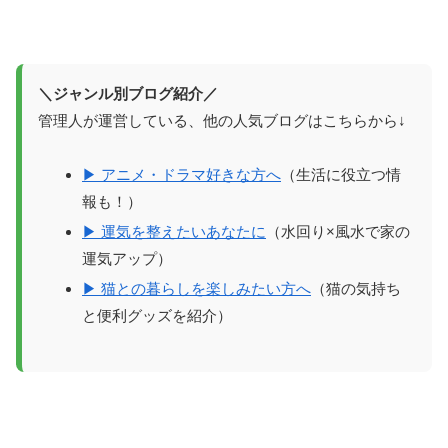
＼ジャンル別ブログ紹介／
管理人が運営している、他の人気ブログはこちらから↓
▶ アニメ・ドラマ好きな方へ
（生活に役立つ情
報も！）
▶ 運気を整えたいあなたに
（水回り×風水で家の
運気アップ）
▶ 猫との暮らしを楽しみたい方へ
（猫の気持ち
と便利グッズを紹介）