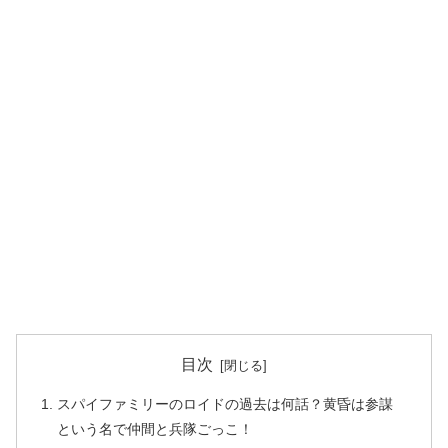
目次
スパイファミリーのロイドの過去は何話？黄昏は参謀
という名で仲間と兵隊ごっこ！