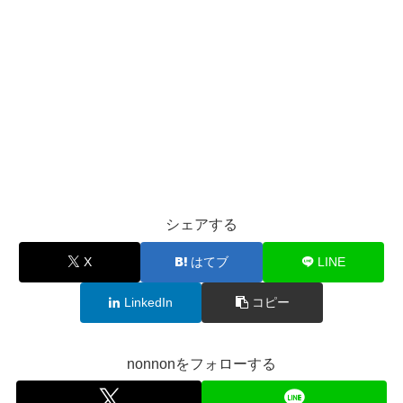
シェアする
X
はてブ
LINE
LinkedIn
コピー
nonnonをフォローする