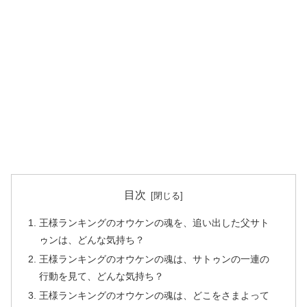
目次
王様ランキングのオウケンの魂を、追い出した父サト
ゥンは、どんな気持ち？
王様ランキングのオウケンの魂は、サトゥンの一連の
行動を見て、どんな気持ち？
王様ランキングのオウケンの魂は、どこをさまよって