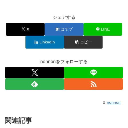
シェアする
X
はてブ
LINE
LinkedIn
コピー
nonnonをフォローする
nonnon
関連記事