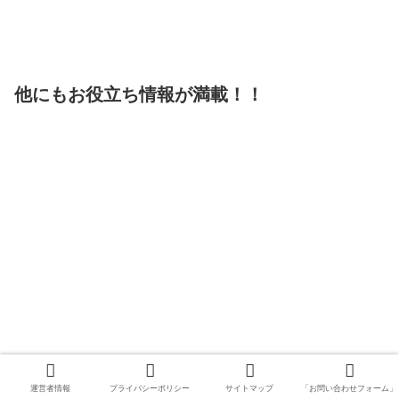
他にもお役立ち情報が満載！！
運営者情報
プライバシーポリシー
サイトマップ
「お問い合わせフォーム」