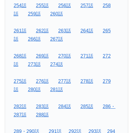
254話
255話
256話
257話
258
話
259話
260話
261話
262話
263話
264話
265
話
266話
267話
268話
269話
270話
271話
272
話
273話
274話
275話
276話
277話
278話
279
話
280話
281話
282話
283話
284話
285話
286・
287話
288話
289・290話
291話
292話
293話
294