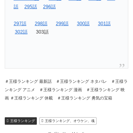
話
295話
296話
297話
298話
299話
300話
301話
302話
303話
＃王様ランキング 最新話 ＃王様ランキング ネタバレ ＃王様ラ
ンキング アニメ ＃王様ランキング 漫画 ＃王様ランキング 映
画 ＃王様ランキング 休載 ＃王様ランキング 勇気の宝箱
王様ランキング
王様ランキング、オウケン、魂