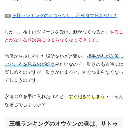
王様ランキングのオウケンは、不死身で死なない？
⇒
しかし、相手はダメージを受け、動かなくなると、
やるこ
とがなくなり次第につまらなくなってきます。
急所から少し外した場所をわざと狙い、
相手がもがき苦し
むところを見るのが好き
みたいなので、動きのある時には
楽しめるのですが、動きが止まると、すぐつまらなくなっ
てしまうのです。
永遠の命を手に入れたけれど、
すぐ飽きてしまう
・・そん
な感じでしょうか？
王様ランキングのオウケンの魂は、サトゥ