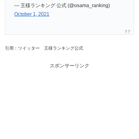
— 王様ランキング 公式 (@osama_ranking)
October 1, 2021
引用：ツイッター 王様ランキング公式
スポンサーリンク