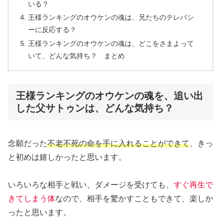
いる？
王様ランキングのオウケンの魂は、兄たちのテレパシ
ーに反応する？
王様ランキングのオウケンの魂は、どこをさまよって
いて、どんな気持ち？ まとめ
王様ランキングのオウケンの魂を、追い出
した父サトゥンは、どんな気持ち？
念願だった
不老不死の命を手に入れることができて
、きっ
と初めは嬉しかったと思います。
いろいろな相手と戦い、ダメージを受けても、
すぐ再生で
きてしまう体
なので、相手を驚かすこともできて、楽しか
ったと思います。