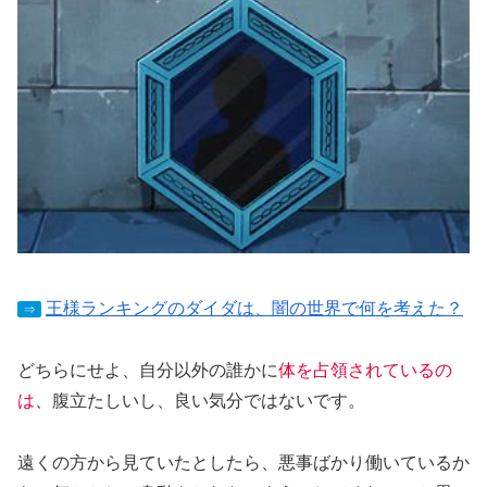
王様ランキングのダイダは、闇の世界で何を考えた？
⇒
どちらにせよ、自分以外の誰かに
体を占領されているの
は
、腹立たしいし、良い気分ではないです。
遠くの方から見ていたとしたら、悪事ばかり働いているか