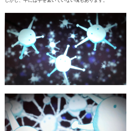
しかし、中には手を繋いでいない塊もあります。