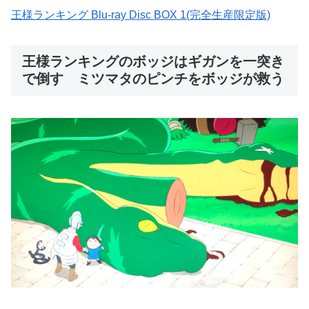
王様ランキング Blu-ray Disc BOX 1(完全生産限定版)
王様ランキングのボッジはギガンを一突き
で倒す ミツマタのピンチをボッジが救う