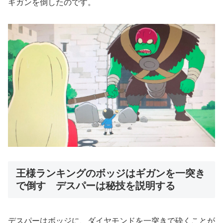
ギガンを倒したのです。
王様ランキングのボッジはギガンを一突き
で倒す デスパーは秘技を説明する
デスパーはボッジに、ダイヤモンドを一突きで砕くことが