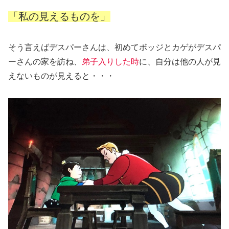
「私の見えるものを」
そう言えばデスパーさんは、初めてボッジとカゲがデスパ
ーさんの家を訪ね、
弟子入りした時
に、自分は他の人が見
えないものが見えると・・・