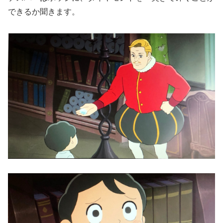
できるか聞きます。