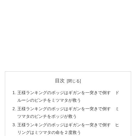
目次
王様ランキングのボッジはギガンを一突きで倒す ド
ルーシのピンチをミツマタが救う
王様ランキングのボッジはギガンを一突きで倒す ミ
ツマタのピンチをボッジが救う
王様ランキングのボッジはギガンを一突きで倒す ヒ
リングはミツマタの命を２度救う