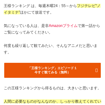
王様ランキング は、毎週木曜24：55～から
フジテレビ“ノ
イタミナ”
ほかにて放送です。
気になっている人は、是非
Amazonプライム
で第一話から
ご覧になってみてください。
何度も繰り返して観てみたい、そんなアニメだと思いま
す。
「王様ランキング」エピソード１
今すぐ観てみる（無料）
この王様ランキングから得るものは、大きいと思います。
人間に必要なものがなんなのか、しっかり教えてくれてい