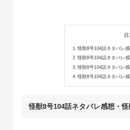
目
怪獣8号104話ネタバレ
怪獣8号104話ネタバレ
怪獣8号104話ネタバレ
怪獣8号104話ネタバレ
怪獣8号104話ネタバレ感想・