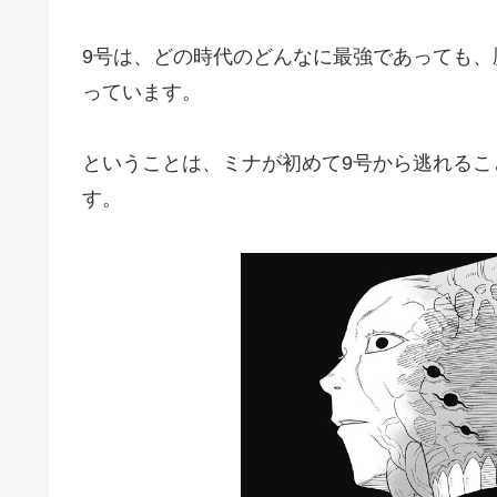
9号は、どの時代のどんなに最強であっても、
っています。
ということは、ミナが初めて9号から逃れる
す。