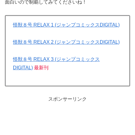
面白いので制覇してみてくださいね！
怪獣８号 RELAX 1 (ジャンプコミックスDIGITAL)
怪獣８号 RELAX 2 (ジャンプコミックスDIGITAL)
怪獣８号 RELAX 3 (ジャンプコミックス
DIGITAL)
最新刊
スポンサーリンク