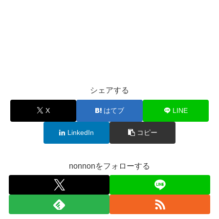
シェアする
X
はてブ
LINE
LinkedIn
コピー
nonnonをフォローする