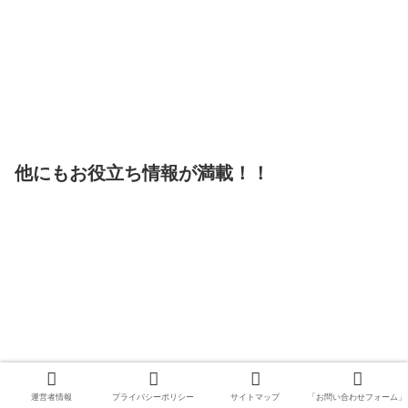
他にもお役立ち情報が満載！！
運営者情報
プライバシーポリシー
サイトマップ
「お問い合わせフォーム」