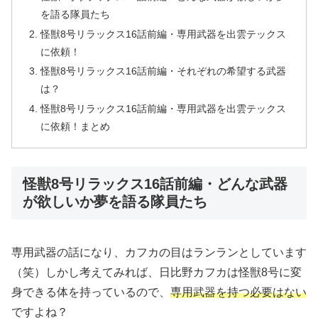
を語る隊員たち
怪獣8号リラックス16話前編・専用武器を出雲テックス
に依頼！
怪獣8号リラックス16話前編・それぞれの希望する武器
は？
怪獣8号リラックス16話前編・専用武器を出雲テックス
に依頼！まとめ
怪獣8号リラックス16話前編・どんな武器
が欲しいか夢を語る隊員たち
専用武器の話になり、カフカの目はランランとしています
（笑）しかし考えてみれば、日比野カフカは怪獣8号に変
身できる体を持っているので、
専用武器を持つ必要はない
ですよね？