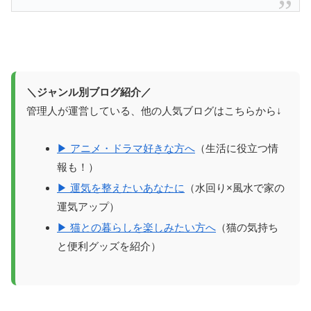
＼ジャンル別ブログ紹介／
管理人が運営している、他の人気ブログはこちらから↓
▶ アニメ・ドラマ好きな方へ
（生活に役立つ情
報も！）
▶ 運気を整えたいあなたに
（水回り×風水で家の
運気アップ）
▶ 猫との暮らしを楽しみたい方へ
（猫の気持ち
と便利グッズを紹介）