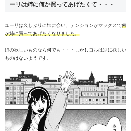
ーリは姉に何か買ってあげたくて・・・
ユーリは久しぶりに姉に会い、テンションがマックスで
何
か姉に買ってあげたくなりました。
姉の欲しいものなら何でも・・・しかしヨルは別に欲しい
ものはないようです。