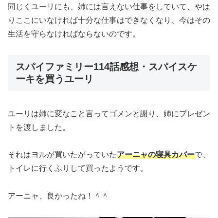
同じくユーリにも、姉には言えない仕事をしていて、やは
りここにいなければ十分な仕事はできなくなり、今はその
生活を守らなければならないのです。
スパイファミリー114話感想・スパイスケ
ーキを買うユーリ
ユーリは姉に変なこと言ってゴメンと謝り、姉にプレゼン
トを渡しました。
それはヨルが買いたがっていた
アーニャの寝具カバー
で、
トイレに行くふりして買ったようです。
アーニャ、良かったね！＾＾