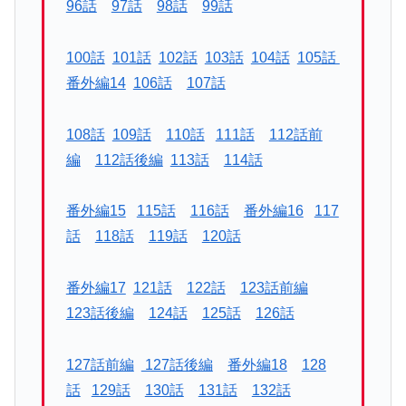
96話
97話
98話
99話
100話
101話
102話
103話
104話
105話
番外編14
106話
107話
108話
109話
110話
111話
112話前
編
112話後編
113話
114話
番外編15
115話
116話
番外編16
117
話
118話
119話
120話
番外編17
121話
122話
123話前編
123話後編
124話
125話
126話
127話前編
127話後編
番外編18
128
話
129話
130話
131話
132話