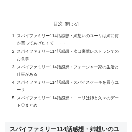
目次
スパイファミリー114話感想・姉想いのユーリは姉に何
か買ってあげたくて・・・
スパイファミリー114話感想・次は豪華レストランでの
お食事
スパイファミリー114話感想・フォージャー家の生活と
仕事がある
スパイファミリー114話感想・スパイスケーキを買うユ
ーリ
スパイファミリー114話感想・ユーリは姉と久々のデー
ト♡まとめ
スパイファミリー114話感想・姉想いのユ