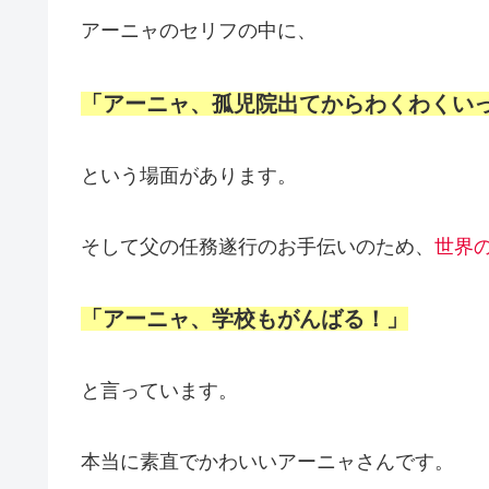
アーニャのセリフの中に、
「アーニャ、孤児院出てからわくわくい
という場面があります。
そして父の任務遂行のお手伝いのため、
世界
「アーニャ、学校もがんばる！」
と言っています。
本当に素直でかわいいアーニャさんです。