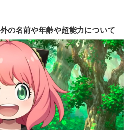
外の名前や年齢や超能力について