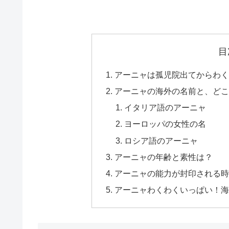
目
アーニャは孤児院出てからわく
アーニャの海外の名前と、どこ
イタリア語のアーニャ
ヨーロッパの女性の名
ロシア語のアーニャ
アーニャの年齢と素性は？
アーニャの能力が封印される時
アーニャわくわくいっぱい！海