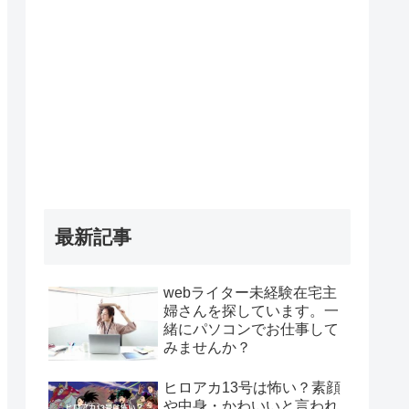
最新記事
webライター未経験在宅主
婦さんを探しています。一
緒にパソコンでお仕事して
みませんか？
ヒロアカ13号は怖い？素顔
や中身・かわいいと言われ