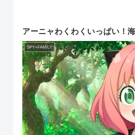
アーニャわくわくいっぱい！海
SPY×FAMILY