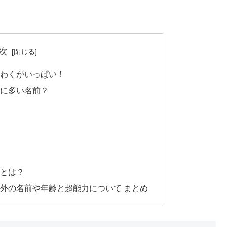
次
わくがいっぱい！
に多い名前？
とは？
外の名前や年齢と超能力について まとめ