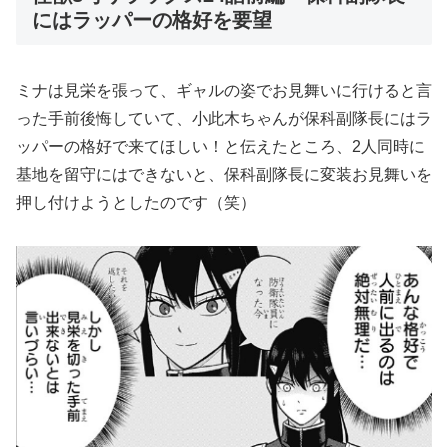
にはラッパーの格好を要望
ミナは見栄を張って、ギャルの姿でお見舞いに行けると言
った手前後悔していて、小此木ちゃんが保科副隊長にはラ
ッパーの格好で来てほしい！と伝えたところ、2人同時に
基地を留守にはできないと、保科副隊長に変装お見舞いを
押し付けようとしたのです（笑）