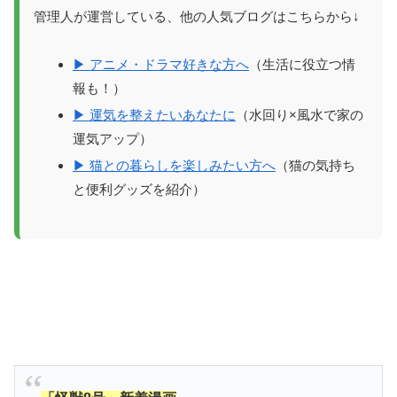
管理人が運営している、他の人気ブログはこちらから↓
▶ アニメ・ドラマ好きな方へ
（生活に役立つ情
報も！）
▶ 運気を整えたいあなたに
（水回り×風水で家の
運気アップ）
▶ 猫との暮らしを楽しみたい方へ
（猫の気持ち
と便利グッズを紹介）