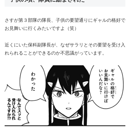
さすが第３部隊の隊長、子供の要望通りにギャルの格好で
お見舞いに行くみたいですよ（笑）
近くにいた保科副隊長が、なぜサラリとその要望を受け入
れられることができるのか不思議がっています。