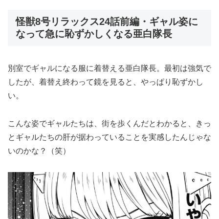
怪獣8号リラックス24話前編・ギャル姿に
なって急に恥ずかしくなる亜白隊長
別室でギャルになる服に着替える亜白隊長。最初は強気で
したが、着替え終わって鏡を見ると、やっぱり恥ずかし
い。
こんな姿でギャルたちは、街を歩くんだとわかると、きっ
とギャルたちの肝が据わっていることを実感したんじゃな
いのかな？（笑）