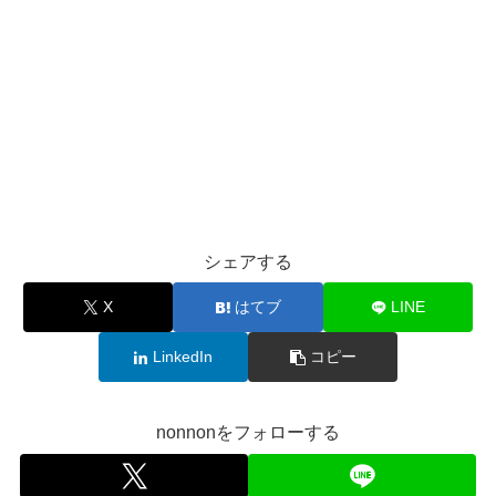
シェアする
X
はてブ
LINE
LinkedIn
コピー
nonnonをフォローする