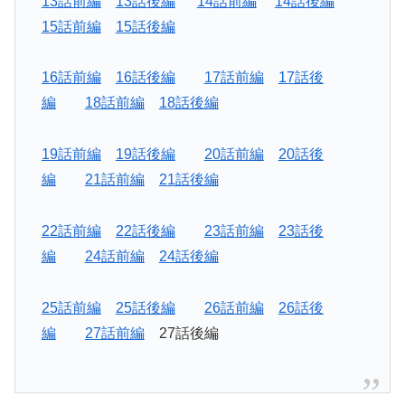
13話前編
13話後編
14話前編
14話後編
15話前編
15話後編
16話前編
16話後編
17話前編
17話後
編
18話前編
18話後編
19話前編
19話後編
20話前編
20話後
編
21話前編
21話後編
22話前編
22話後編
23話前編
23話後
編
24話前編
24話後編
25話前編
25話後編
26話前編
26話後
編
27話前編
27話後編