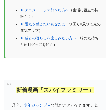
▶ アニメ・ドラマ好きな方へ
（生活に役立つ情
報も！）
▶ 運気を整えたいあなたに
（水回り×風水で家の
運気アップ）
▶ 猫との暮らしを楽しみたい方へ
（猫の気持ち
と便利グッズを紹介）
新着漫画「スパイファミリー」
只今、
少年ジャンプ＋
で読むことができます。気