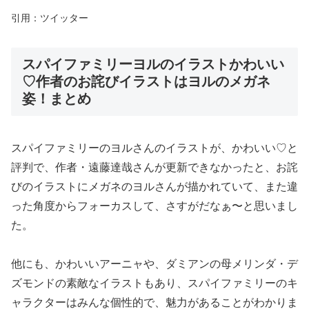
引用：ツイッター
スパイファミリーヨルのイラストかわいい
♡作者のお詫びイラストはヨルのメガネ
姿！まとめ
スパイファミリーのヨルさんのイラストが、かわいい♡と
評判で、作者・遠藤達哉さんが更新できなかったと、お詫
びのイラストにメガネのヨルさんが描かれていて、また違
った角度からフォーカスして、さすがだなぁ〜と思いまし
た。
他にも、かわいいアーニャや、ダミアンの母メリンダ・デ
ズモンドの素敵なイラストもあり、スパイファミリーのキ
ャラクターはみんな個性的で、魅力があることがわかりま