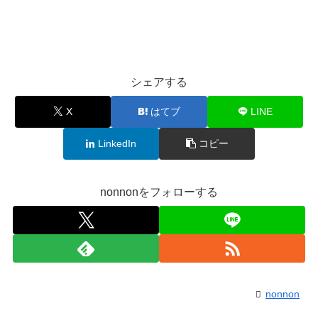
シェアする
X
はてブ
LINE
LinkedIn
コピー
nonnonをフォローする
nonnon