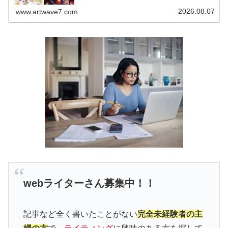
ら、お気軽にコメント欄へメッセージ...
2026.08.07
www.artwave7.com
webライターさん募集中！！
記事など全く書いたことがない
完全未経験者の主