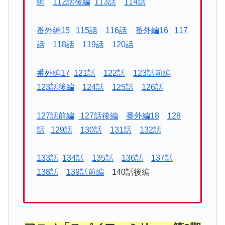
編
112話後編
113話
114話
番外編15
115話
116話
番外編16
117
話
118話
119話
120話
番外編17
121話
122話
123話前編
123話後編
124話
125話
126話
127話前編
127話後編
番外編18
128
話
129話
130話
131話
132話
133話
134話
135話
136話
137話
138話
139話前編
140話後編