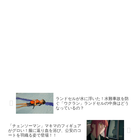
ランドセルが水に浮いた！水難事故を防
ぐ「ウクラン」ランドセルの中身はどう
なっているの？
「チェンソーマン」マキマのフィギュア
がグロい！服に返り血を浴び、公安のコ
ートを羽織る姿で登場！！