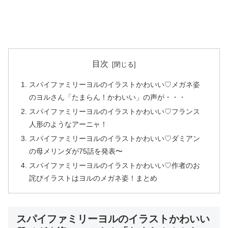
目次
スパイファミリーヨルのイラストかわいい♡メガネ姿
のヨルさん「たまらん！かわいい」の声が・・・
スパイファミリーヨルのイラストかわいい♡フランス
人形のようなアーニャ！
スパイファミリーヨルのイラストかわいい♡ダミアン
の母メリンダが75話を発表〜
スパイファミリーヨルのイラストかわいい♡作者のお
詫びイラストはヨルのメガネ姿！まとめ
スパイファミリーヨルのイラストかわいい