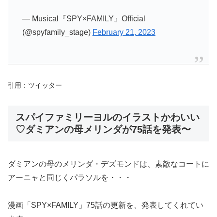
— Musical『SPY×FAMILY』Official
(@spyfamily_stage)
February 21, 2023
引用：ツイッター
スパイファミリーヨルのイラストかわいい
♡ダミアンの母メリンダが75話を発表〜
ダミアンの母のメリンダ・デズモンドは、素敵なコートに
アーニャと同じくパラソルを・・・
漫画「SPY×FAMILY」75話の更新を、発表してくれてい