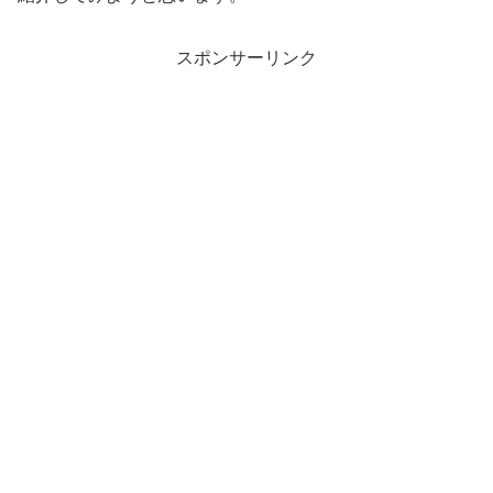
スポンサーリンク