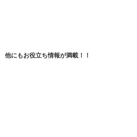
他にもお役立ち情報が満載！！