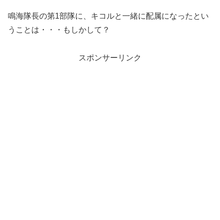
鳴海隊長の第1部隊に、キコルと一緒に配属になったとい
うことは・・・もしかして？
スポンサーリンク