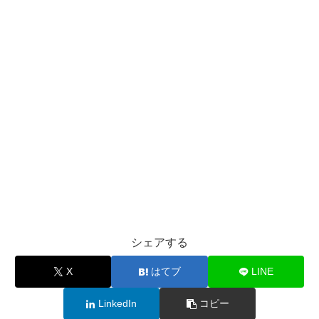
シェアする
X
はてブ
LINE
LinkedIn
コピー