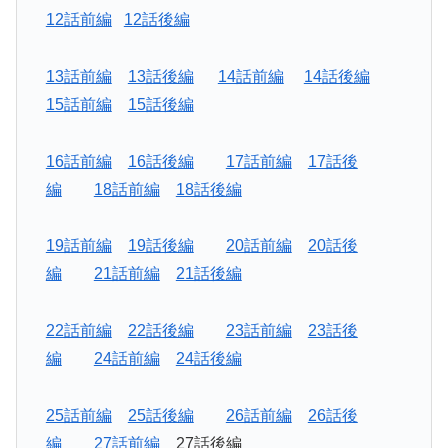
12話前編
12話後編
13話前編
13話後編
14話前編
14話後編
15話前編
15話後編
16話前編
16話後編
17話前編
17話後
編
18話前編
18話後編
19話前編
19話後編
20話前編
20話後
編
21話前編
21話後編
22話前編
22話後編
23話前編
23話後
編
24話前編
24話後編
25話前編
25話後編
26話前編
26話後
編
27話前編
27話後編