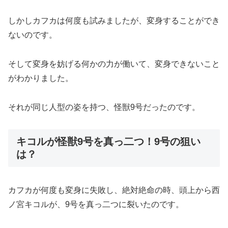
しかしカフカは何度も試みましたが、変身することができ
ないのです。
そして変身を妨げる何かの力が働いて、変身できないこと
がわかりました。
それが同じ人型の姿を持つ、怪獣9号だったのです。
キコルが怪獣9号を真っ二つ！9号の狙い
は？
カフカが何度も変身に失敗し、絶対絶命の時、頭上から西
ノ宮キコルが、9号を真っ二つに裂いたのです。