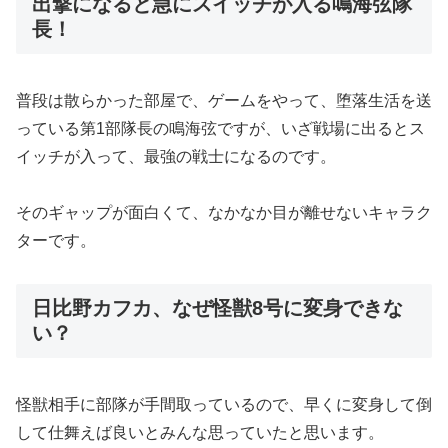
出撃になると急にスイッチが入る鳴海弦隊
長！
普段は散らかった部屋で、ゲームをやって、堕落生活を送
っている第1部隊長の鳴海弦ですが、いざ戦場に出るとス
イッチが入って、最強の戦士になるのです。
そのギャップが面白くて、なかなか目が離せないキャラク
ターです。
日比野カフカ、なぜ怪獣8号に変身できな
い？
怪獣相手に部隊が手間取っているので、早くに変身して倒
して仕舞えば良いとみんな思っていたと思います。