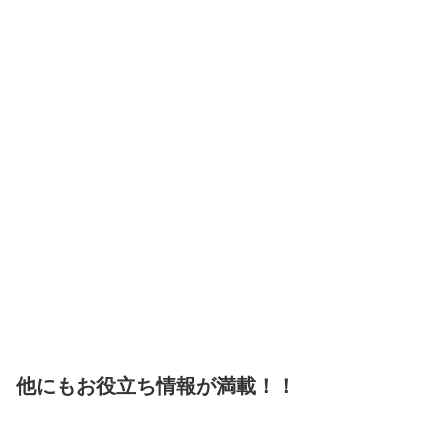
他にもお役立ち情報が満載！！