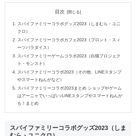
目次
スパイファミリーコラボグッズ2023（しまむら・ユニ
クロ）
スパイファミリーコラボカフェ2023（プロント・スィ
ーツパラダイス）
スパイファミリーゲームコラボ2023（白猫プロジェク
ト・モンスト）
スパイファミリーコラボ2023（その他、LINEスタンプ
やスマートねんがなど）
スパイファミリーコラボ2023まとめ ショップやゲーム
はアーニャでいっぱい♪LINEスタンプやスマートねんが
も！まとめ
スパイファミリーコラボグッズ2023（しま
むら・ユニクロ）