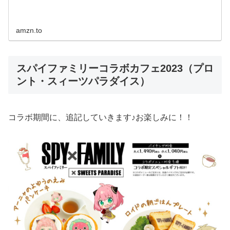
amzn.to
スパイファミリーコラボカフェ2023（プロ
ント・スィーツパラダイス）
コラボ期間に、追記していきます♪お楽しみに！！