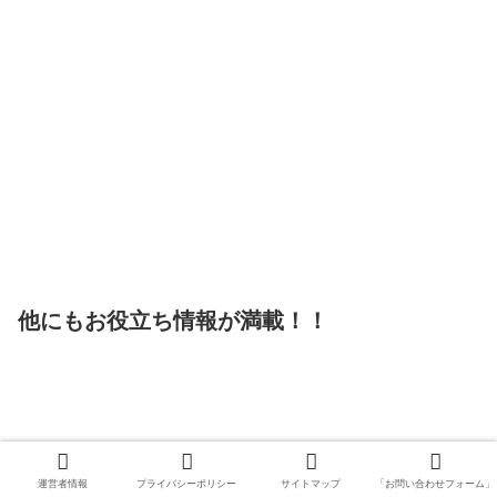
他にもお役立ち情報が満載！！
運営者情報
プライバシーポリシー
サイトマップ
「お問い合わせフォーム」