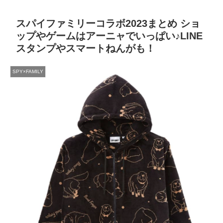
スパイファミリーコラボ2023まとめ ショ
ップやゲームはアーニャでいっぱい♪LINE
スタンプやスマートねんがも！
SPY×FAMILY