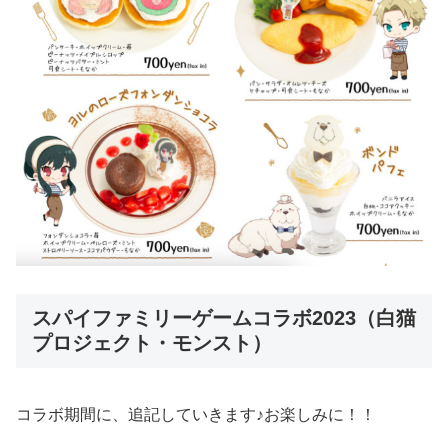
スパイファミリーゲームコラボ2023（白猫
プロジェクト・モンスト）
コラボ期間に、追記していきます♪お楽しみに！！