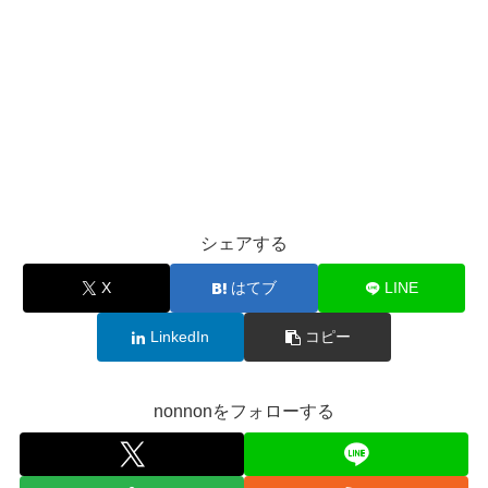
シェアする
X
はてブ
LINE
LinkedIn
コピー
nonnonをフォローする