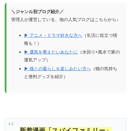
＼ジャンル別ブログ紹介／
管理人が運営している、他の人気ブログはこちらから↓
▶ アニメ・ドラマ好きな方へ
（生活に役立つ情
報も！）
▶ 運気を整えたいあなたに
（水回り×風水で家の
運気アップ）
▶ 猫との暮らしを楽しみたい方へ
（猫の気持ち
と便利グッズを紹介）
新着漫画「スパイファミリー」