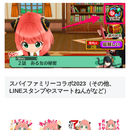
スパイファミリーコラボ2023（その他、
LINEスタンプやスマートねんがなど）