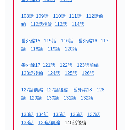
108話
109話
110話
111話
112話前
編
112話後編
113話
114話
番外編15
115話
116話
番外編16
117
話
118話
119話
120話
番外編17
121話
122話
123話前編
123話後編
124話
125話
126話
127話前編
127話後編
番外編18
128
話
129話
130話
131話
132話
133話
134話
135話
136話
137話
138話
139話前編
140話後編