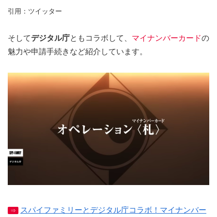
引用：ツイッター
そして
デジタル庁
ともコラボして、
マイナンバーカード
の
魅力や申請手続きなど紹介しています。
スパイファミリーとデジタル庁コラボ！マイナンバー
⇒