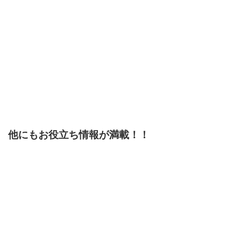
他にもお役立ち情報が満載！！