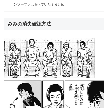
ンソーマンは食べていた？まとめ
みみの消失確認方法