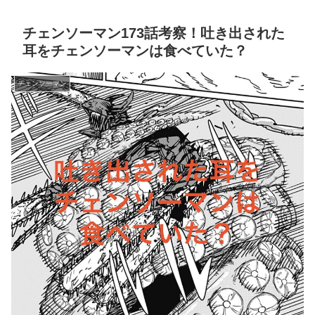
チェンソーマン173話考察！吐き出された
耳をチェンソーマンは食べていた？
チェンソーマン