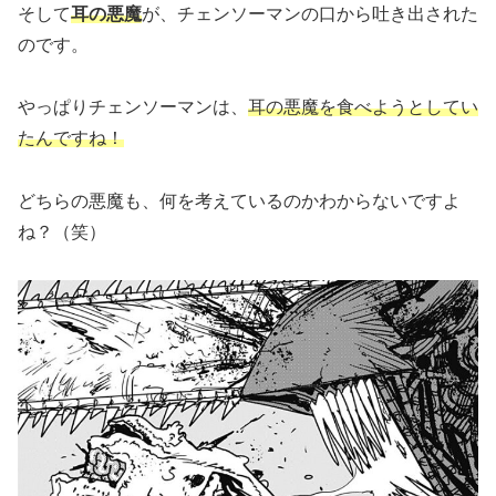
そして
耳の悪魔
が、チェンソーマンの口から吐き出された
のです。
やっぱりチェンソーマンは、
耳の悪魔を食べようとしてい
たんですね！
どちらの悪魔も、何を考えているのかわからないですよ
ね？（笑）