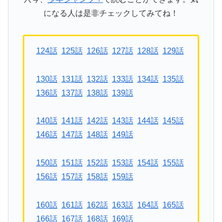
になる人は是非チェックしてみてね！
124話
125話
126話
127話
128話
129話
130話
131話
132話
133話
134話
135話
136話
137話
138話
139話
140話
141話
142話
143話
144話
145話
146話
147話
148話
149話
150話
151話
152話
153話
154話
155話
156話
157話
158話
159話
160話
161話
162話
163話
164話
165話
166話
167話
168話
169話