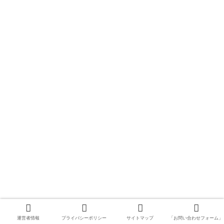
運営者情報
プライバシーポリシー
サイトマップ
「お問い合わせフォーム」