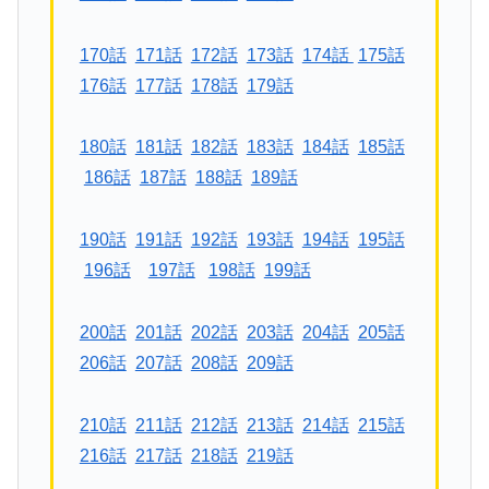
170話
171話
172話
173話
174話
175話
176話
177話
178話
179話
180話
181話
182話
183話
184話
185話
186話
187話
188話
189話
190話
191話
192話
193話
194話
195話
196話
197話
198話
199話
200話
201話
202話
203話
204話
205話
206話
207話
208話
209話
210話
211話
212話
213話
214話
215話
216話
217話
218話
219話