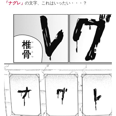
「ナグレ」
の文字、これはいったい・・・？