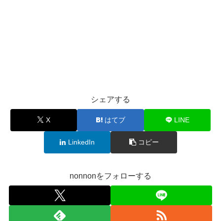
シェアする
X
はてブ
LINE
LinkedIn
コピー
nonnonをフォローする