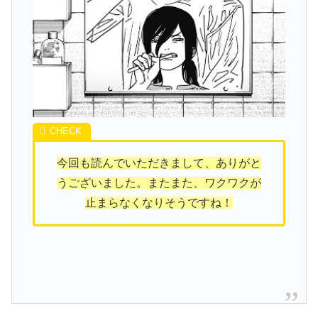
今回も読んでいただきまして、ありがと
うございました。またまた、ワクワクが
止まらなくなりそうですね！