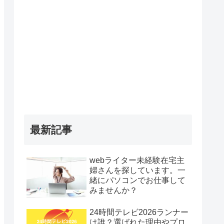
最新記事
webライター未経験在宅主
婦さんを探しています。一
緒にパソコンでお仕事して
みませんか？
24時間テレビ2026ランナー
は誰？選ばれた理由やプロ