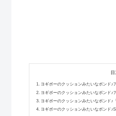
目
ヨギボーのクッションみたいなボンド♪
ヨギボーのクッションみたいなボンド♪
ヨギボーのクッションみたいなボンド♪
ヨギボーのクッションみたいなボンド♪SP