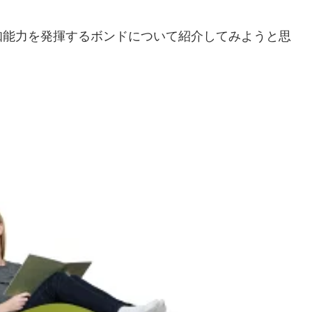
知能力を発揮するボンドについて紹介してみようと思