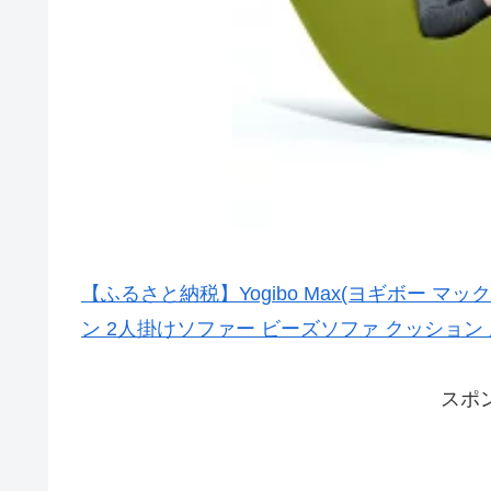
【ふるさと納税】Yogibo Max(ヨギボー 
ン 2人掛けソファー ビーズソファ クッション
スポ