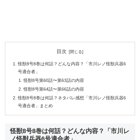
目次
怪獣8号8巻は何話？どんな内容？「市川レノ怪獣兵器6
号適合者」
怪獣8号第60話〜第63話の内容
怪獣8号第64話〜第66話の内容
怪獣8号8巻は何話？ネタバレ感想「市川レノ怪獣兵器6
号適合者」まとめ
怪獣8号8巻は何話？どんな内容？「市川レ
ノ怪獣兵器6号適合者」