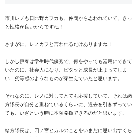
市川レノも日比野カフカも、仲間から思われていて、きっ
と性格が良いからですね！
さすがに、レノカフと言われるだけありますね！
しかし伊春は学生時代優秀で、何をやっても器用にできて
いたのに、社会人になり、ピタッと成長が止まってしま
い、劣等感のようなものが芽生えていたと思います。
それなのに、レノに対してとても応援していて、それは緒
方隊長が自分と重ねているくらいに、過去を引きずってい
ても、いざという時に本領発揮できるのだと思います。
緒方隊長は、四ノ宮ヒカルのことをいまだに思い出すくら