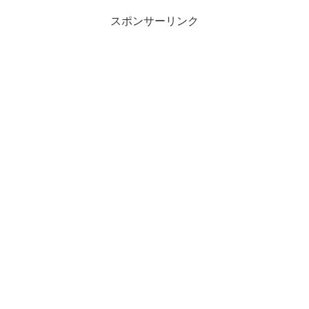
スポンサーリンク