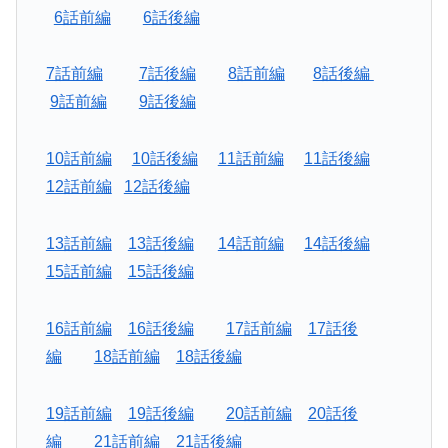
6話前編
6話後編
7話前編
7話後編
8話前編
8話後編
9話前編
9話後編
10話前編
10話後編
11話前編
11話後編
12話前編
12話後編
13話前編
13話後編
14話前編
14話後編
15話前編
15話後編
16話前編
16話後編
17話前編
17話後
編
18話前編
18話後編
19話前編
19話後編
20話前編
20話後
編
21話前編
21話後編