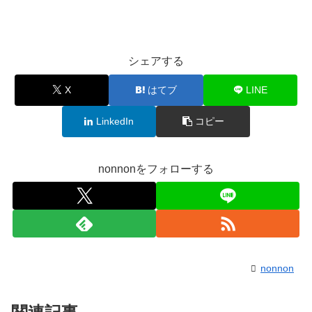
シェアする
X
はてブ
LINE
LinkedIn
コピー
nonnonをフォローする
nonnon