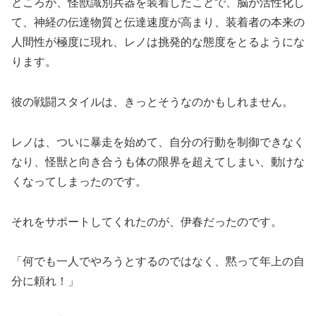
ところが、怪獣識別兵器を装着したことで、脳が活性化し
て、神経の伝達物質と伝達速度が高まり、装着者の本来の
人間性が極度に現れ、レノは挑発的な態度をとるようにな
ります。
彼の戦闘スタイルは、きっとそうなのかもしれません。
レノは、ついに暴走を始めて、自分の行動を制御できなく
なり、怪獣と向き合うも体の限界を超えてしまい、動けな
くなってしまったのです。
それをサポートしてくれたのが、伊春だったのです。
「何でも一人でやろうとするのではなく、黙って年上の自
分に頼れ！」