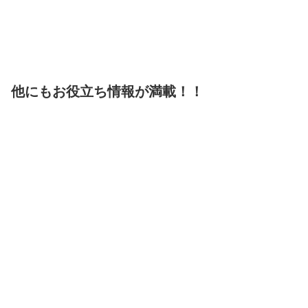
他にもお役立ち情報が満載！！