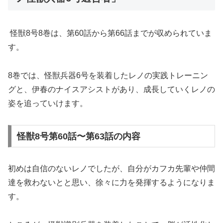
怪獣8号8巻は、第60話から第66話までが収められていま
す。
8巻では、怪獣兵器6号を装着したレノの実践トレーニン
グと、伊春のナイスアシストがあり、成長していくレノの
姿を追っていけます。
怪獣8号第60話〜第63話の内容
初めは自信のないレノでしたが、自分がカフカ先輩や仲間
達を救わないとと思い、徐々に力を発揮するようになりま
す。