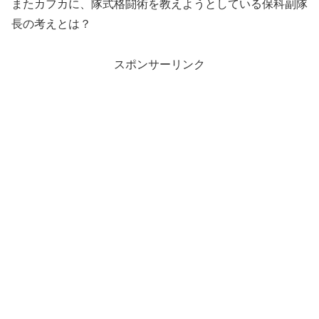
またカフカに、隊式格闘術を教えようとしている保科副隊
長の考えとは？
スポンサーリンク